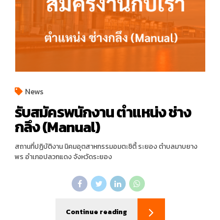
News
รับสมัครพนักงาน ตำแหน่ง ช่าง
กลึง (Manual)
สถานที่ปฏิบัติงาน นิคมอุตสาหกรรมอมตะซิตี้ ระยอง ตำบลมาบยาง
พร อำเภอปลวกแดง จังหวัดระยอง
Continue reading