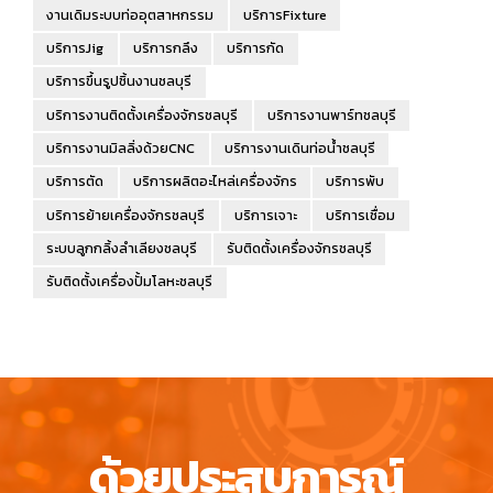
งานเดิมระบบท่ออุตสาหกรรม
บริการFixture
บริการJig
บริการกลึง
บริการกัด
บริการขึ้นรูปชิ้นงานชลบุรี
บริการงานติดตั้งเครื่องจักรชลบุรี
บริการงานพาร์ทชลบุรี
บริการงานมิลลิ่งด้วยCNC
บริการงานเดินท่อน้ำชลบุรี
บริการตัด
บริการผลิตอะไหล่เครื่องจักร
บริการพับ
บริการย้ายเครื่องจักรชลบุรี
บริการเจาะ
บริการเชื่อม
ระบบลูกกลิ้งลำเลียงชลบุรี
รับติดตั้งเครื่องจักรชลบุรี
รับติดตั้งเครื่องปั้มโลหะชลบุรี
ด้วยประสบการณ์