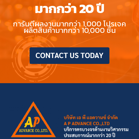
มากกว่า 20 ปี
การันตีผลงานมากกว่า 1,000 โปรเจค
ผลิตสินค้ามากกว่า 10,000 ชิ้น