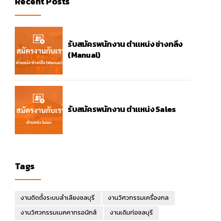
Recent Posts
รับสมัครพนักงาน ตำแหน่ง ช่างกลึง
(Manual)
รับสมัครพนักงาน ตำแหน่ง Sales
Tags
งานติดตั้งระบบลำเลียงชลบุรี
งานวิศวกรรมเครื่องกล
งานวิศวกรรมเมคคาทรอนิกส์
งานเดิมท่อชลบุรี