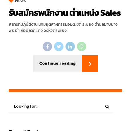
News
รับสมัครพนักงาน ตำแหน่ง Sales
สถานที่ปฏิบัติงาน นิคมอุตสาหกรรมอมตะซิตี้ ระยอง ตำบลมาบยาง
พร อำเภอปลวกแดง จังหวัดระยอง
Continue reading