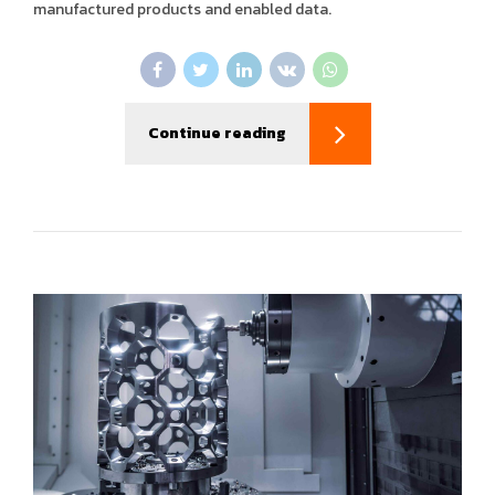
manufactured products and enabled data.
Continue reading