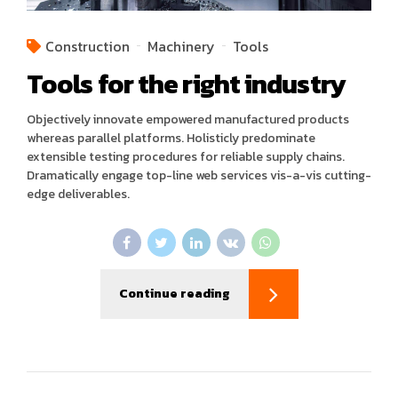
Construction
Machinery
Tools
Tools for the right industry
Objectively innovate empowered manufactured products
whereas parallel platforms. Holisticly predominate
extensible testing procedures for reliable supply chains.
Dramatically engage top-line web services vis-a-vis cutting-
edge deliverables.
Continue reading