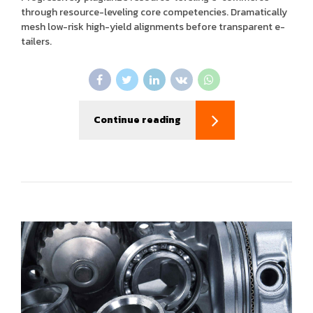
through resource-leveling core competencies. Dramatically
mesh low-risk high-yield alignments before transparent e-
tailers.
Continue reading