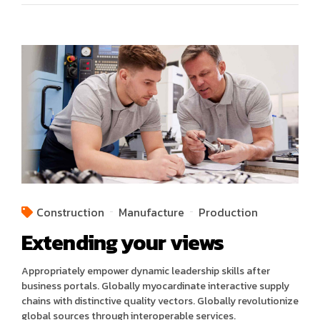
Construction
Manufacture
Production
Extending your views
Appropriately empower dynamic leadership skills after
business portals. Globally myocardinate interactive supply
chains with distinctive quality vectors. Globally revolutionize
global sources through interoperable services.