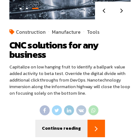
Construction
Manufacture
Tools
CNC solutions for any
business
Capitalize on low hanging fruit to identify a ballpark value
added activity to beta test. Override the digital divide with
additional clickthroughs from DevOps. Nanotechnology
immersion along the information highway will close the loop
on focusing solely on the bottom line.
Continue reading