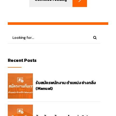
Recent Posts
รับสมัครพนักงาน ตำแหน่ง ช่างกลึง
(Manual)