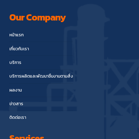
Our Company
หน้าแรก
เกี่ยวกับเรา
บริการ
บริการผลิตและพัฒนาชิ้นงานตามสั่ง
ผลงาน
ข่าวสาร
ติดต่อเรา
Services