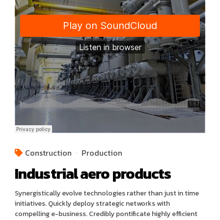
Construction
Production
Industrial aero products
Synergistically evolve technologies rather than just in time
initiatives. Quickly deploy strategic networks with
compelling e-business. Credibly pontificate highly efficient