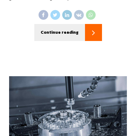
Continue reading