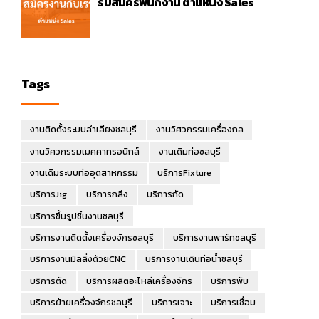
รับสมัครพนักงาน ตำแหน่ง Sales
Tags
งานติดตั้งระบบลำเลียงชลบุรี
งานวิศวกรรมเครื่องกล
งานวิศวกรรมเมคคาทรอนิกส์
งานเดิมท่อชลบุรี
งานเดิมระบบท่ออุตสาหกรรม
บริการFixture
บริการJig
บริการกลึง
บริการกัด
บริการขึ้นรูปชิ้นงานชลบุรี
บริการงานติดตั้งเครื่องจักรชลบุรี
บริการงานพาร์ทชลบุรี
บริการงานมิลลิ่งด้วยCNC
บริการงานเดินท่อน้ำชลบุรี
บริการตัด
บริการผลิตอะไหล่เครื่องจักร
บริการพับ
บริการย้ายเครื่องจักรชลบุรี
บริการเจาะ
บริการเชื่อม