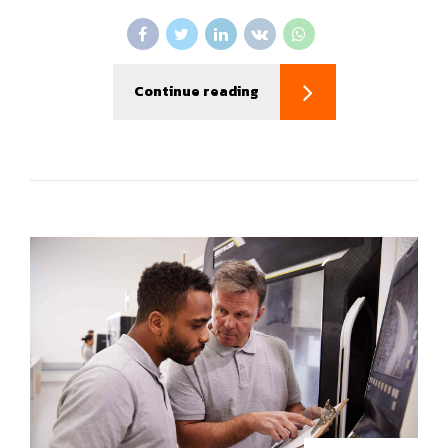
Continue reading