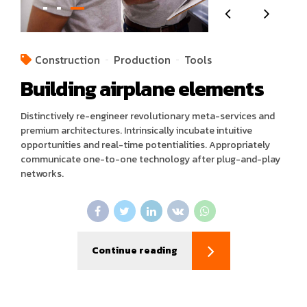
Construction
Production
Tools
Building airplane elements
Distinctively re-engineer revolutionary meta-services and
premium architectures. Intrinsically incubate intuitive
opportunities and real-time potentialities. Appropriately
communicate one-to-one technology after plug-and-play
networks.
Continue reading