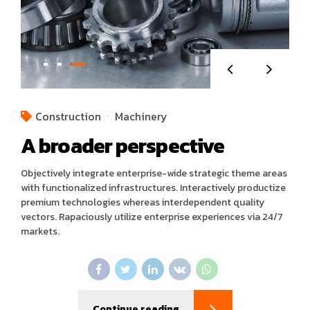
Construction
Machinery
A broader perspective
Objectively integrate enterprise-wide strategic theme areas
with functionalized infrastructures. Interactively productize
premium technologies whereas interdependent quality
vectors. Rapaciously utilize enterprise experiences via 24/7
markets.
Continue reading