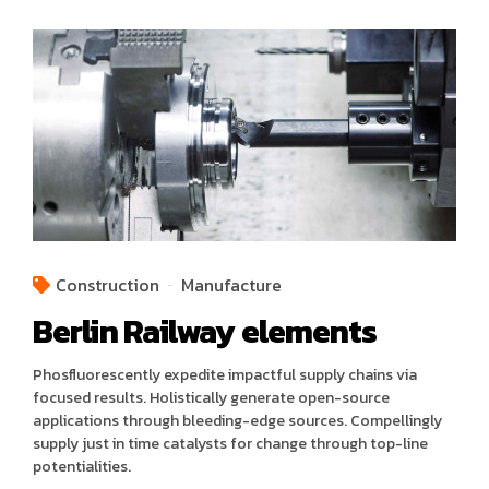
Construction
Manufacture
Berlin Railway elements
Phosfluorescently expedite impactful supply chains via
focused results. Holistically generate open-source
applications through bleeding-edge sources. Compellingly
supply just in time catalysts for change through top-line
potentialities.